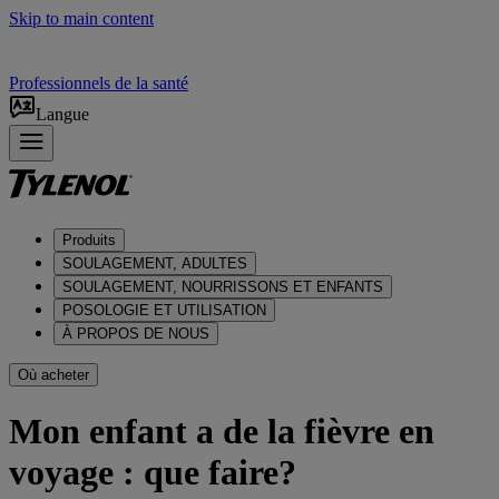
Skip to main content
Professionnels de la santé
Langue
Produits
SOULAGEMENT, ADULTES
SOULAGEMENT, NOURRISSONS ET ENFANTS
POSOLOGIE ET UTILISATION
À PROPOS DE NOUS
Où acheter
Mon enfant a de la fièvre en
voyage : que faire?