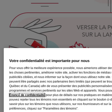
Votre confidentialité est importante pour nous
Pour vous offrir la meilleure expérience possible, nous aimerions utiliser d
les choses pertinentes, améliorer notre site, activer les fonctions de médias 
publicités ciblées, et nous informer sur la façon dont vous utilisez notre si
peuvent être partagés avec nos partenaires tiers limités (qui peuvent se trou
Québec et du Canada) afin de vous présenter des publicités personnalisées
programmes et services pertinents sur les sites Web et appareils. Vous pouv
Énoncé de confidentialité
pour plus de détails sur nos pratiques en matiè
pouvez rejeter tous les témoins non essentiels en cliquant sur le bouton ci
savoir plus sur les témoins que nous utilisons, sur nos fournisseurs et sur l
préférences, cliquez sur "Paramètres des témoins".