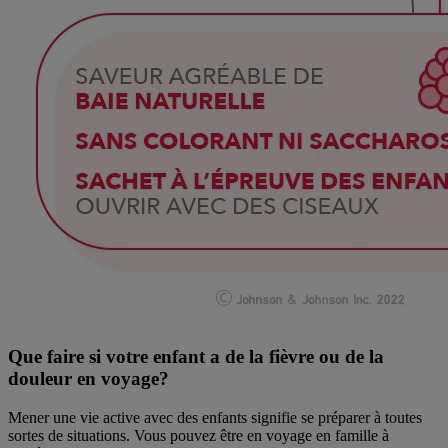
Que faire si votre enfant a de la fièvre ou de la
douleur en voyage?
Mener une vie active avec des enfants signifie se préparer à toutes
sortes de situations. Vous pouvez être en voyage en famille à