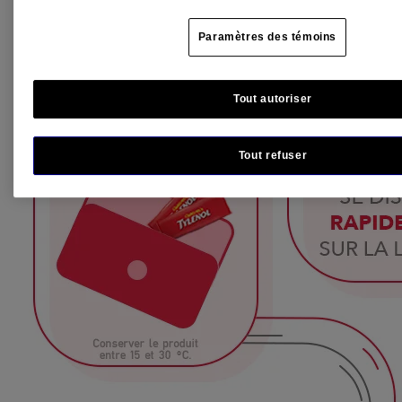
Paramètres des témoins
Tout autoriser
Tout refuser