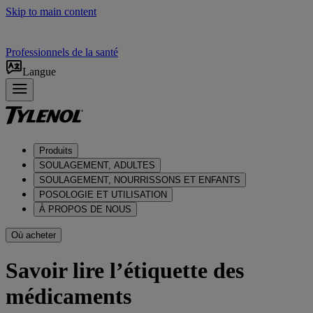
Skip to main content
Professionnels de la santé
Langue
Produits
SOULAGEMENT, ADULTES
SOULAGEMENT, NOURRISSONS ET ENFANTS
POSOLOGIE ET UTILISATION
À PROPOS DE NOUS
Où acheter
Savoir lire l’étiquette des
médicaments