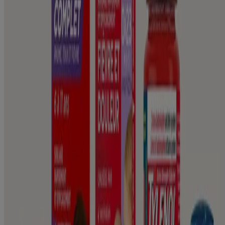
questions, veuillez vous adresser à votre médecin ou à un
pharmacien.