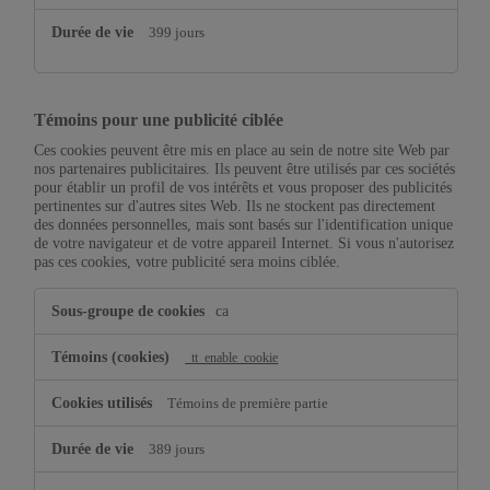
399 jours
Témoins pour une publicité ciblée
Ces cookies peuvent être mis en place au sein de notre site Web par
nos partenaires publicitaires. Ils peuvent être utilisés par ces sociétés
pour établir un profil de vos intérêts et vous proposer des publicités
pertinentes sur d'autres sites Web. Ils ne stockent pas directement
des données personnelles, mais sont basés sur l'identification unique
de votre navigateur et de votre appareil Internet. Si vous n'autorisez
pas ces cookies, votre publicité sera moins ciblée.
Témoins
ca
pour
une
publicité
_tt_enable_cookie
ciblée
Témoins de première partie
389 jours