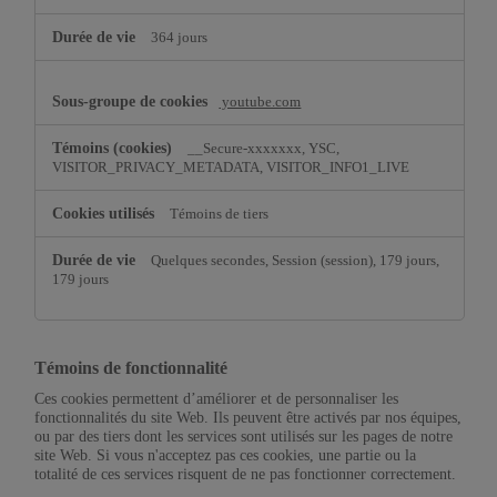
364 jours
youtube.com
__Secure-xxxxxxx, YSC,
VISITOR_PRIVACY_METADATA, VISITOR_INFO1_LIVE
Témoins de tiers
Quelques secondes, Session (session), 179 jours,
179 jours
Témoins de fonctionnalité
Ces cookies permettent d’améliorer et de personnaliser les
fonctionnalités du site Web. Ils peuvent être activés par nos équipes,
ou par des tiers dont les services sont utilisés sur les pages de notre
site Web. Si vous n'acceptez pas ces cookies, une partie ou la
totalité de ces services risquent de ne pas fonctionner correctement.