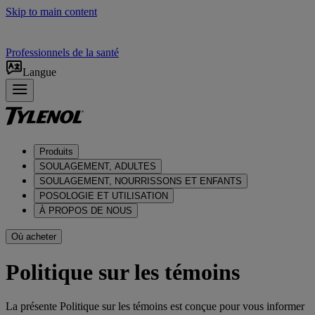
Skip to main content
Professionnels de la santé
Langue
Produits
SOULAGEMENT, ADULTES
SOULAGEMENT, NOURRISSONS ET ENFANTS
POSOLOGIE ET UTILISATION
À PROPOS DE NOUS
Où acheter
Politique sur les témoins
La présente Politique sur les témoins est conçue pour vous informer