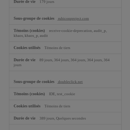
179 jours
rubiconproject.com
receive-cookie-deprecation, audit_p,
khaos, khaos_p, audit
Témoins de tiers
89 jours, 364 jours, 364 jours, 364 jours, 364
jours
doubleclick.net
IDE, test_cookie
Témoins de tiers
389 jours, Quelques secondes