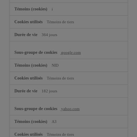
i
Témoins de tiers
364 jours
google.com
NID
Témoins de tiers
182 jours
yahoo.com
A3
Témoins de tiers