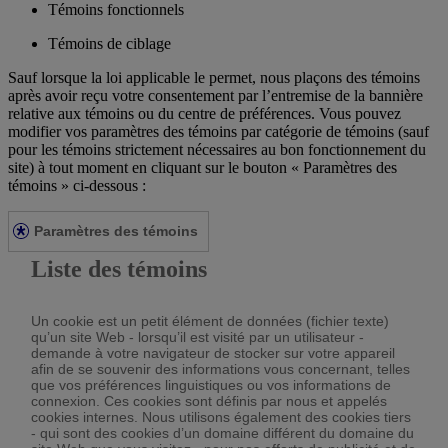
Témoins fonctionnels
Témoins de ciblage
Sauf lorsque la loi applicable le permet, nous plaçons des témoins
après avoir reçu votre consentement par l’entremise de la bannière
relative aux témoins ou du centre de préférences. Vous pouvez
modifier vos paramètres des témoins par catégorie de témoins (sauf
pour les témoins strictement nécessaires au bon fonctionnement du
site) à tout moment en cliquant sur le bouton « Paramètres des
témoins » ci-dessous :
Paramètres des témoins
Liste des témoins
Un cookie est un petit élément de données (fichier texte)
qu’un site Web - lorsqu’il est visité par un utilisateur -
demande à votre navigateur de stocker sur votre appareil
afin de se souvenir des informations vous concernant, telles
que vos préférences linguistiques ou vos informations de
connexion. Ces cookies sont définis par nous et appelés
cookies internes. Nous utilisons également des cookies tiers
- qui sont des cookies d’un domaine différent du domaine du