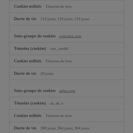
Témoins de tiers
119 jours, 119 jours, 119 jours
connatix.com
cnx_userId
Témoins de tiers
29 jours
agkn.com
aa, ab, u
Témoins de tiers
399 jours, 364 jours, 364 jours