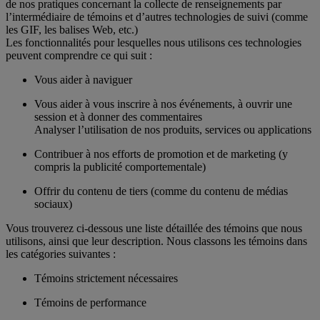
de nos pratiques concernant la collecte de renseignements par
l’intermédiaire de témoins et d’autres technologies de suivi (comme
les GIF, les balises Web, etc.)
Les fonctionnalités pour lesquelles nous utilisons ces technologies
peuvent comprendre ce qui suit :
Vous aider à naviguer
Vous aider à vous inscrire à nos événements, à ouvrir une
session et à donner des commentaires
Analyser l’utilisation de nos produits, services ou applications
Contribuer à nos efforts de promotion et de marketing (y
compris la publicité comportementale)
Offrir du contenu de tiers (comme du contenu de médias
sociaux)
Vous trouverez ci-dessous une liste détaillée des témoins que nous
utilisons, ainsi que leur description. Nous classons les témoins dans
les catégories suivantes :
Témoins strictement nécessaires
Témoins de performance