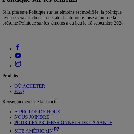
Si la présente Politique sur les témoins est modifiée, la politique
révisée sera affichée sur ce site. La dernière mise à jour de la
présente Politique sur les témoins a eu lieu le 18 septembre 2024
.
Produits
OÙ ACHETER
FAQ
Renseignements de la société
À PROPOS DE NOUS
NOUS JOINDRE
POUR LES PROFESSIONNELS DE LA SANTÉ
SITE AMÉRICAIN