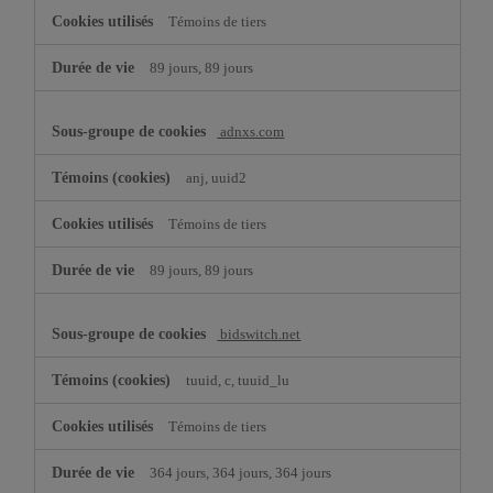
Témoins de tiers
89 jours, 89 jours
adnxs.com
anj, uuid2
Témoins de tiers
89 jours, 89 jours
bidswitch.net
tuuid, c, tuuid_lu
Témoins de tiers
364 jours, 364 jours, 364 jours