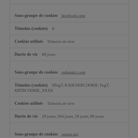
facebook.com
fr
Témoins de tiers
89 jours
pubmatic.com
SPugT, KADUSERCOOKIE, PugT,
KRTBCOOKIE_XXXX
Témoins de tiers
29 jours, 364 jours, 29 jours, 89 jours
openx.net