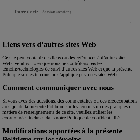
Session (session)
Liens vers d’autres sites Web
Ce site peut contenir des liens ou des références à d’autres sites
Web. Veuillez noter que nous ne contrôlons pas les
témoins/technologies de suivi d’autres sites Web et que la présente
Politique sur les témoins ne s’applique pas à ces sites Web.
Comment communiquer avec nous
Si vous avez des questions, des commentaires ou des préoccupations
au sujet de la présente Politique sur les témoins ou des pratiques en
matière de renseignements de ce site, veuillez utiliser les
coordonnées incluses dans notre Politique de confidentialité.
Modifications apportées à la présente
Politique sur les témoins