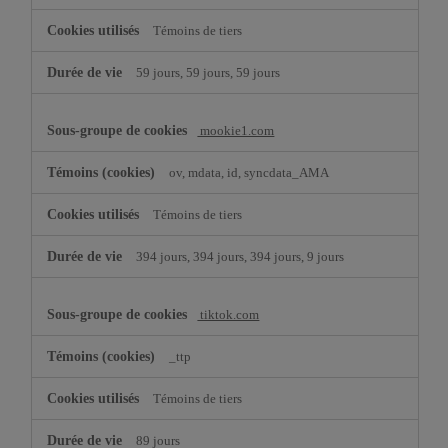
Témoins de tiers
59 jours, 59 jours, 59 jours
mookie1.com
ov, mdata, id, syncdata_AMA
Témoins de tiers
394 jours, 394 jours, 394 jours, 9 jours
tiktok.com
_ttp
Témoins de tiers
89 jours